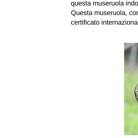
questa museruola indos
Questa museruola, com
certificato internaziona