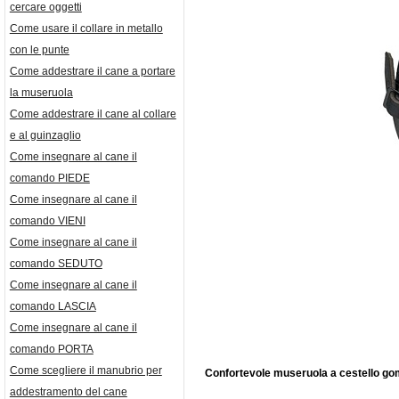
cercare oggetti
Come usare il collare in metallo
con le punte
Come addestrare il cane a portare
la museruola
Come addestrare il cane al collare
e al guinzaglio
Come insegnare al cane il
comando PIEDE
Come insegnare al cane il
comando VIENI
Come insegnare al cane il
comando SEDUTO
Come insegnare al cane il
comando LASCIA
Come insegnare al cane il
comando PORTA
Come scegliere il manubrio per
Confortevole museruola a cestello gom
addestramento del cane