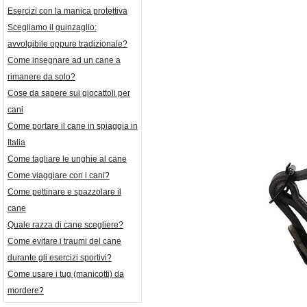
Esercizi con la manica protettiva
Scegliamo il guinzaglio:
avvolgibile oppure tradizionale?
Come insegnare ad un cane a
rimanere da solo?
Cose da sapere sui giocattoli per
cani
Come portare il cane in spiaggia in
Italia
Come tagliare le unghie al cane
Come viaggiare con i cani?
Come pettinare e spazzolare il
cane
Quale razza di cane scegliere?
Come evitare i traumi del cane
durante gli esercizi sportivi?
Come usare i tug (manicotti) da
mordere?