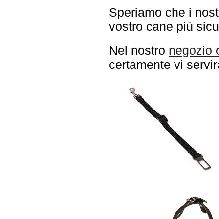
Speriamo che i nostr
vostro cane più sic
Nel nostro
negozio 
certamente vi servir