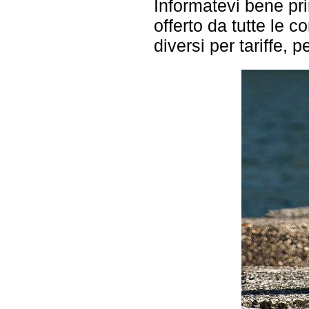
Informatevi bene pri
offerto da tutte le 
diversi per tariffe,