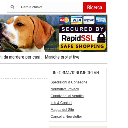
ti da mordere per cani
::
Maniche protettive
INFORMAZIONI IMPORTANTI
Spedizioni & Consegne
Normativa Privacy
Condizioni di Vendita
Info & Contatti
Mappa del Sito
Cancella Newsletter