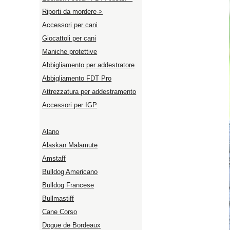
Riporti da mordere->
Accessori per cani
Giocattoli per cani
Maniche protettive
Abbigliamento per addestratore
Abbigliamento FDT Pro
Attrezzatura per addestramento
Accessori per IGP
Alano
Alaskan Malamute
Amstaff
Bulldog Americano
Bulldog Francese
Bullmastiff
Cane Corso
Dogue de Bordeaux