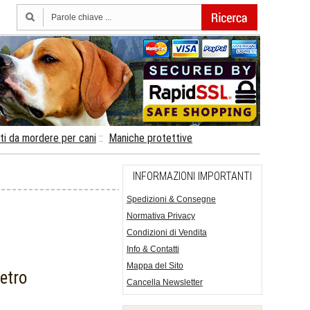
ti da mordere per cani
::
Maniche protettive
INFORMAZIONI IMPORTANTI
Spedizioni & Consegne
Normativa Privacy
Condizioni di Vendita
Info & Contatti
Mappa del Sito
etro
Cancella Newsletter