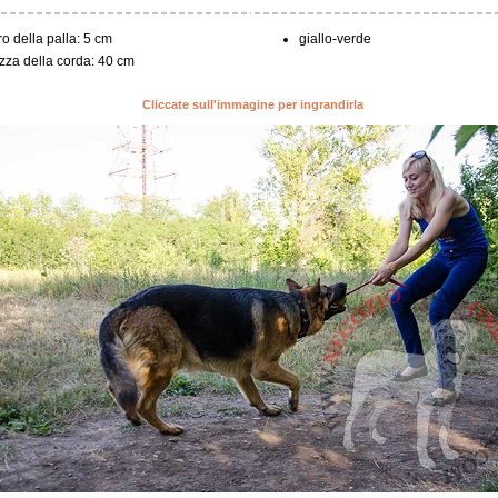
o della palla: 5 cm
giallo-verde
zza della corda: 40 cm
Cliccate sull'immagine per ingrandirla