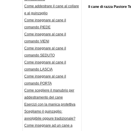
Come addestrare il cane al collare
Il cane di razza Pastore 
e al guinzaglio
Come insegnare al cane il
comando PIEDE
Come insegnare al cane il
comando VIENI
Come insegnare al cane il
comando SEDUTO
Come insegnare al cane il
comando LASCIA
Come insegnare al cane il
comando PORTA
Come scegliere il manubrio per
addestramento del cane
Esercizi con la manica protettiva
Scegliamo il guinzaglio:
avvolgibile oppure tradizionale?
Come insegnare ad un cane a