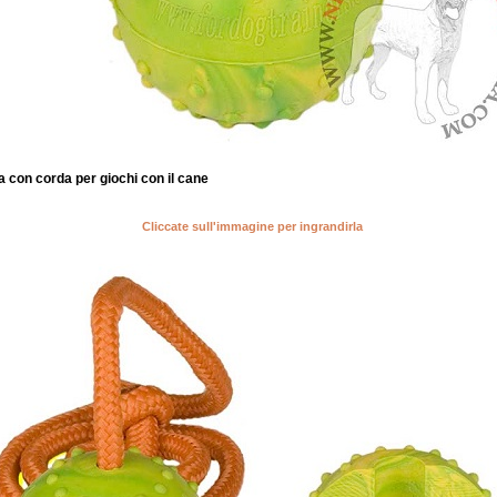
 con corda per giochi con il cane
Cliccate sull'immagine per ingrandirla