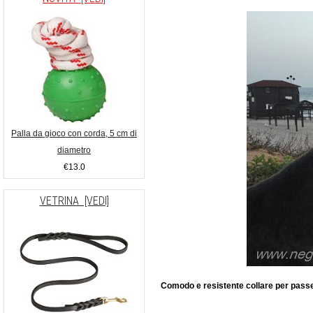
Palla da gioco con corda, 5 cm di
diametro
€13.0
VETRINA [VEDI]
Comodo e resistente collare per passe