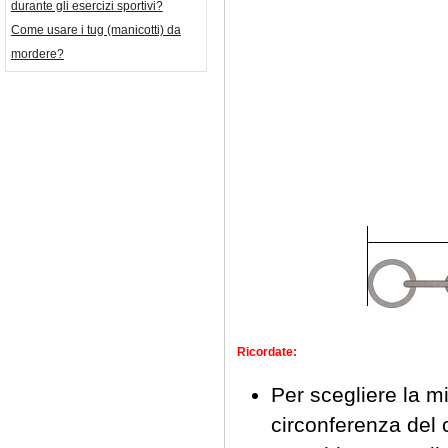
durante gli esercizi sportivi?
Come usare i tug (manicotti) da
mordere?
Ricordate:
Per scegliere la m
circonferenza del 