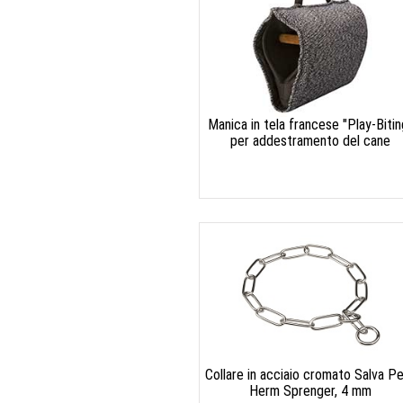
Manica in tela francese "Play-Bitin
per addestramento del cane
Collare in acciaio cromato Salva Pe
Herm Sprenger, 4 mm